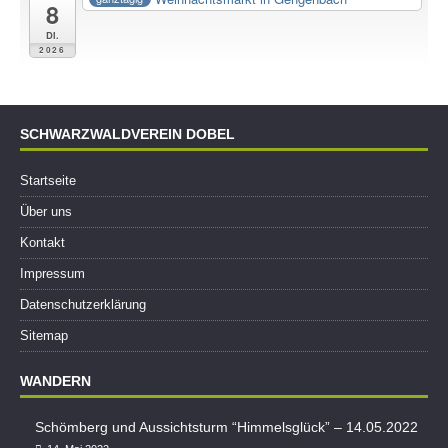
8
Di.
2026
SCHWARZWALDVEREIN DOBEL
Startseite
Über uns
Kontakt
Impressum
Datenschutzerklärung
Sitemap
WANDERN
Schömberg und Aussichtsturm “Himmelsglück” – 14.05.2022