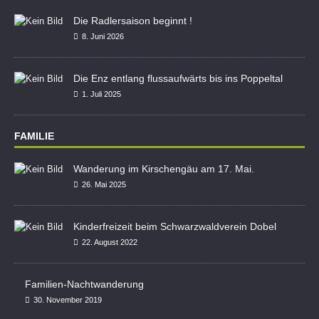
Die Radlersaison beginnt !
8. Juni 2026
Die Enz entlang flussaufwärts bis ins Poppeltal
1. Juli 2025
FAMILIE
Wanderung im Kirschengäu am 17. Mai.
26. Mai 2025
Kinderfreizeit beim Schwarzwaldverein Dobel
22. August 2022
Familien-Nachtwanderung
30. November 2019