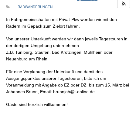
RADWANDERUNGEN
In Fahrgemeinschaften mit Privat-Pkw werden wir mit den
Rädern im Gepäck zum Zielort fahren.
Von unserer Unterkunft werden wir dann jeweils Tagestouren in
der dortigen Umgebung unternehmen:
Z.B. Tuniberg, Staufen, Bad Krotzingen, Mühlheim oder
Neuenburg am Rhein.
Für eine Vorplanung der Unterkunft und damit des
Ausgangspunktes unserer Tagestouren, bitte ich um
Voranmeldung mit Angabe ob EZ oder DZ bis zum 15. März bei
Johannes Brunn, Email: brunnjoh@t-online.de.
Gäste sind herzlich willkommen!