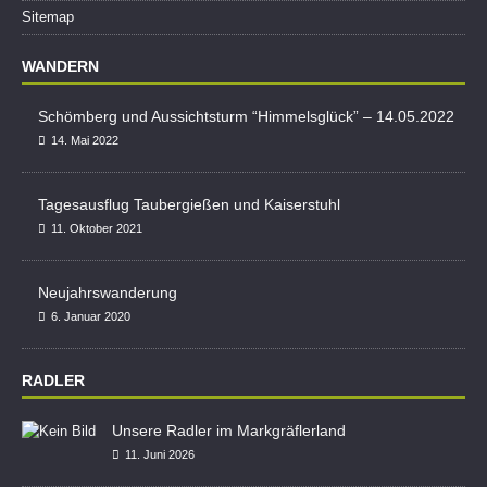
Sitemap
WANDERN
Schömberg und Aussichtsturm “Himmelsglück” – 14.05.2022
14. Mai 2022
Tagesausflug Taubergießen und Kaiserstuhl
11. Oktober 2021
Neujahrswanderung
6. Januar 2020
RADLER
Unsere Radler im Markgräflerland
11. Juni 2026